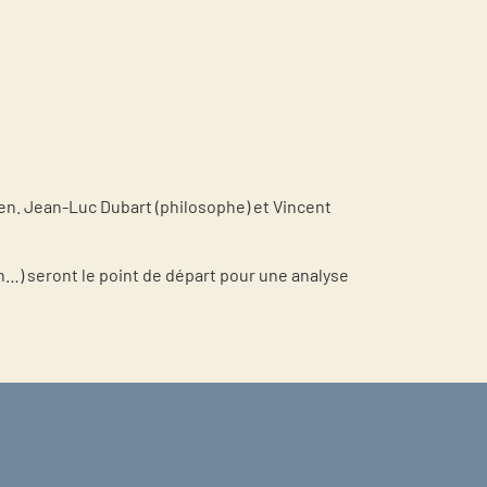
ien. Jean-Luc Dubart (philosophe) et Vincent
…) seront le point de départ pour une analyse