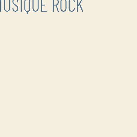
MUSIQUE ROCK