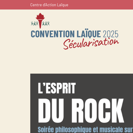
Centre d’Action Laïque