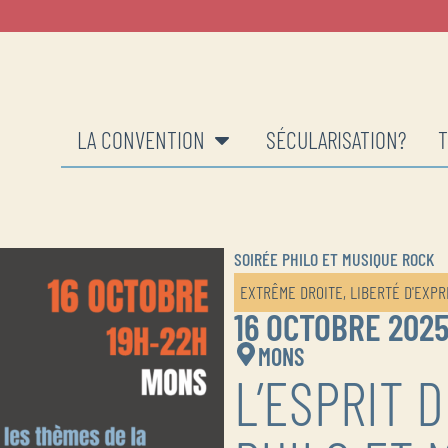
LA CONVENTION
SÉCULARISATION?
T
SOIRÉE PHILO ET MUSIQUE ROCK
EXTRÊME DROITE
,
LIBERTÉ D'EXPR
16 OCTOBRE 202
MONS
L’ESPRIT 