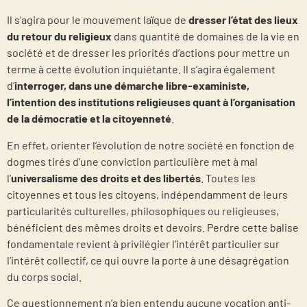
Il s’agira pour le mouvement laïque de
dresser l’état des lieux
du retour du religieux
dans quantité de domaines de la vie en
société et de dresser les priorités d’actions pour mettre un
terme à cette évolution inquiétante. Il s’agira également
d’
interroger, dans une démarche libre-exaministe,
l’intention des institutions religieuses quant à l’organisation
de la démocratie et la citoyenneté
.
En effet, orienter l’évolution de notre société en fonction de
dogmes tirés d’une conviction particulière met à mal
l’
universalisme des droits et des libertés
. Toutes les
citoyennes et tous les citoyens, indépendamment de leurs
particularités culturelles, philosophiques ou religieuses,
bénéficient des mêmes droits et devoirs. Perdre cette balise
fondamentale revient à privilégier l’intérêt particulier sur
l’intérêt collectif, ce qui ouvre la porte à une désagrégation
du corps social.
Ce questionnement n’a bien entendu aucune vocation anti-