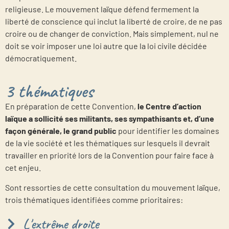
religieuse. Le mouvement laïque défend fermement la
liberté de conscience qui inclut la liberté de croire, de ne pas
croire ou de changer de conviction. Mais simplement, nul ne
doit se voir imposer une loi autre que la loi civile décidée
démocratiquement.
3 thématiques
En préparation de cette Convention,
le Centre d’action
laïque a sollicité ses militants, ses sympathisants et, d’une
façon générale, le grand public
pour identifier les domaines
de la vie société et les thématiques sur lesquels il devrait
travailler en priorité lors de la Convention pour faire face à
cet enjeu.
Sont ressorties de cette consultation du mouvement laïque,
trois thématiques identifiées comme prioritaires:
L'extrême droite