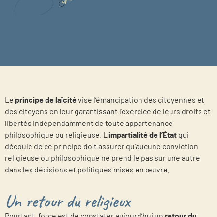
Le
principe de laïcité
vise l’émancipation des citoyennes et
des citoyens en leur garantissant l’exercice de leurs droits et
libertés indépendamment de toute appartenance
philosophique ou religieuse. L’
impartialité de l’État
qui
découle de ce principe doit assurer qu’aucune conviction
religieuse ou philosophique ne prend le pas sur une autre
dans les décisions et politiques mises en œuvre.
Un retour du religieux
Pourtant, force est de constater aujourd’hui un
retour du