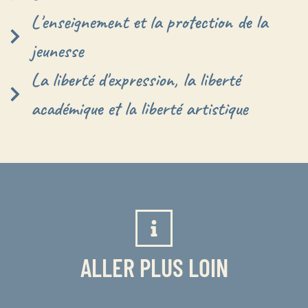
L'enseignement et la protection de la
jeunesse
La liberté d'expression, la liberté
académique et la liberté artistique
ALLER PLUS LOIN