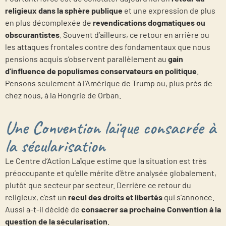
religieux dans la sphère publique
et une expression de plus
en plus décomplexée de
revendications dogmatiques ou
obscurantistes
. Souvent d’ailleurs, ce retour en arrière ou
les attaques frontales contre des fondamentaux que nous
pensions acquis s’observent parallèlement au
gain
d’influence de populismes conservateurs en politique
.
Pensons seulement à l’Amérique de Trump ou, plus près de
chez nous, à la Hongrie de Orban.
Une Convention laïque consacrée à
la sécularisation
Le Centre d’Action Laïque estime que la situation est très
préoccupante et qu’elle mérite d’être analysée globalement,
plutôt que secteur par secteur. Derrière ce retour du
religieux, c’est un
recul des droits et libertés
qui s’annonce.
Aussi a-t-il décidé de
consacrer sa prochaine Convention à la
question de la sécularisation
.