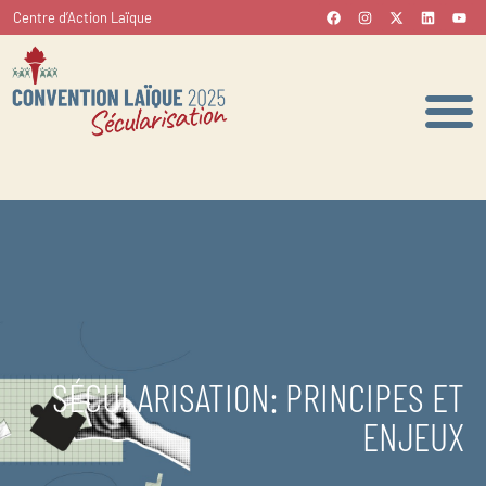
Centre d’Action Laïque
SÉCULARISATION: PRINCIPES ET
ENJEUX